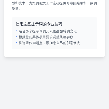
型和技术，为您的创意工作流程提供可靠的结果和一致的
质量。
使用这些提示词的专业技巧
•
结合多个提示词的元素创建独特的变化
•
根据您的具体项目要求调整风格参数
•
将这些作为起点，添加您自己的创意修改