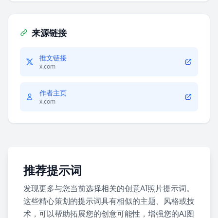
来源链接
推文链接
x.com
作者主页
x.com
推荐提示词
发现更多与您当前选择相关的创意AI照片提示词。
这些精心策划的提示词具有相似的主题、风格或技
术，可以帮助拓展您的创意可能性，增强您的AI图