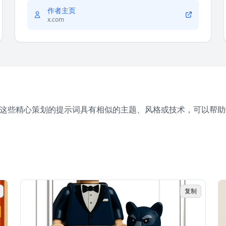
作者主页
x.com
。这些精心策划的提示词具有相似的主题、风格或技术，可以帮助
复制