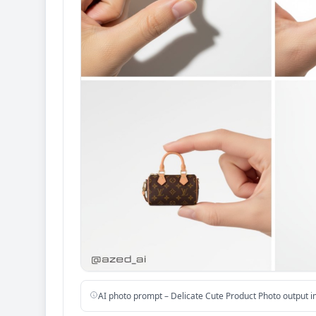
AI photo prompt – Delicate Cute Product Photo output 