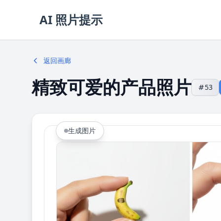
AI 照片提示
返回画廊
精致可爱的产品照片
53
生成图片