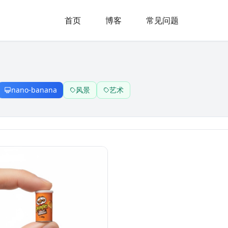
首页
博客
常见问题
nano-banana
风景
艺术