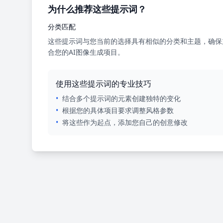
为什么推荐这些提示词？
分类匹配
这些提示词与您当前的选择具有相似的分类和主题，确保
合您的AI图像生成项目。
使用这些提示词的专业技巧
•
结合多个提示词的元素创建独特的变化
•
根据您的具体项目要求调整风格参数
•
将这些作为起点，添加您自己的创意修改