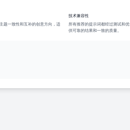
技术兼容性
主题一致性和互补的创意方向，适
所有推荐的提示词都经过测试和优
供可靠的结果和一致的质量。