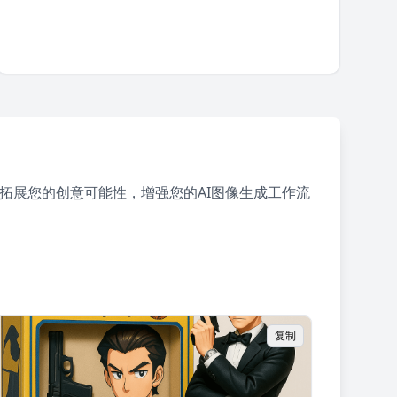
拓展您的创意可能性，增强您的AI图像生成工作流
复制