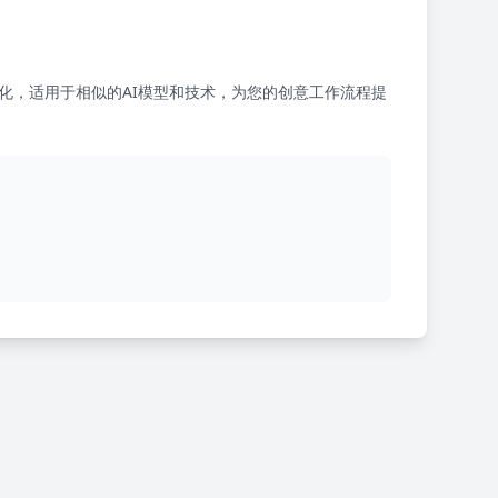
化，适用于相似的AI模型和技术，为您的创意工作流程提