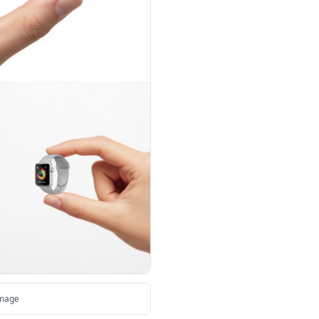
image