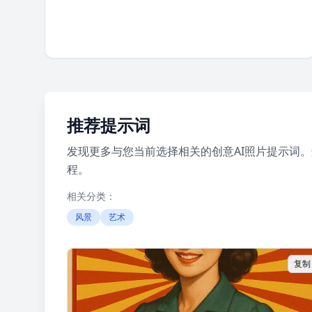
推荐提示词
发现更多与您当前选择相关的创意AI照片提示词
程。
相关分类：
风景
艺术
复制