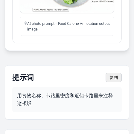
AI photo prompt – Food Calorie Annotation output
image
提示词
复制
用食物名称、卡路里密度和近似卡路里来注释
这顿饭