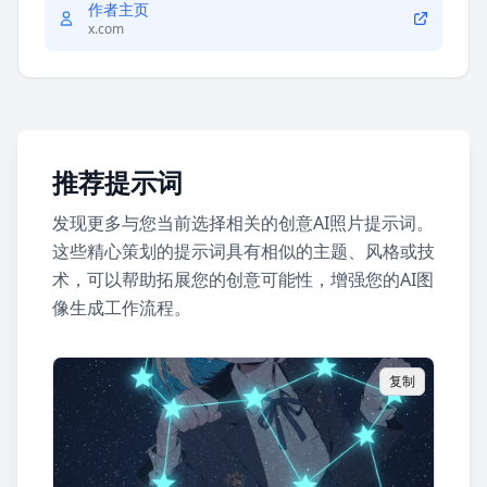
作者主页
x.com
推荐提示词
发现更多与您当前选择相关的创意AI照片提示词。
这些精心策划的提示词具有相似的主题、风格或技
术，可以帮助拓展您的创意可能性，增强您的AI图
像生成工作流程。
复制