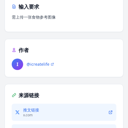
输入要求
需上传一张食物参考图像
作者
I
@icreatelife
来源链接
推文链接
x.com