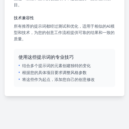
目。
技术兼容性
所有推荐的提示词都经过测试和优化，适用于相似的AI模
型和技术，为您的创意工作流程提供可靠的结果和一致的
质量。
使用这些提示词的专业技巧
•
结合多个提示词的元素创建独特的变化
•
根据您的具体项目要求调整风格参数
•
将这些作为起点，添加您自己的创意修改