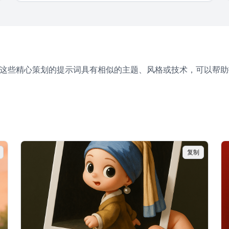
。这些精心策划的提示词具有相似的主题、风格或技术，可以帮助
复制