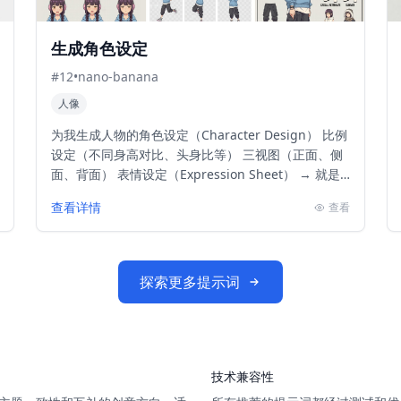
生成角色设定
#
12
•
nano-banana
人像
为我生成人物的角色设定（Character Design） 比例
设定（不同身高对比、头身比等） 三视图（正面、侧
面、背面） 表情设定（Expression Sheet） → 就是
你发的那种图 ...
查看详情
查看
探索更多提示词
技术兼容性