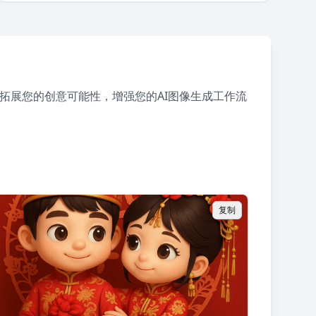
拓展您的创意可能性，增强您的AI图像生成工作流
复制