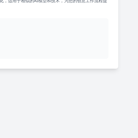
化，适用于相似的AI模型和技术，为您的创意工作流程提