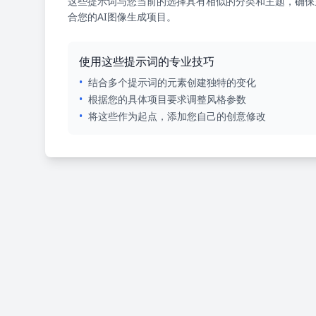
这些提示词与您当前的选择具有相似的分类和主题，确保
合您的AI图像生成项目。
使用这些提示词的专业技巧
•
结合多个提示词的元素创建独特的变化
•
根据您的具体项目要求调整风格参数
•
将这些作为起点，添加您自己的创意修改