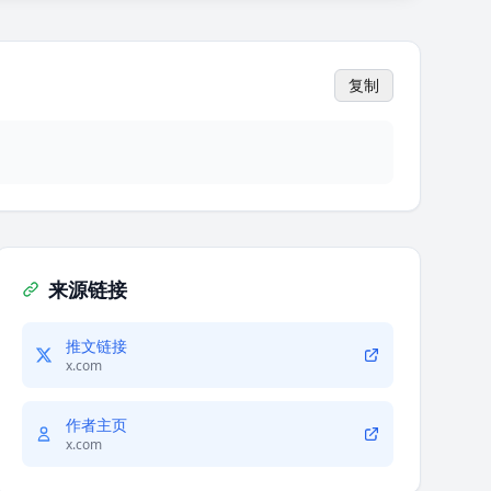
复制
来源链接
推文链接
x.com
作者主页
x.com