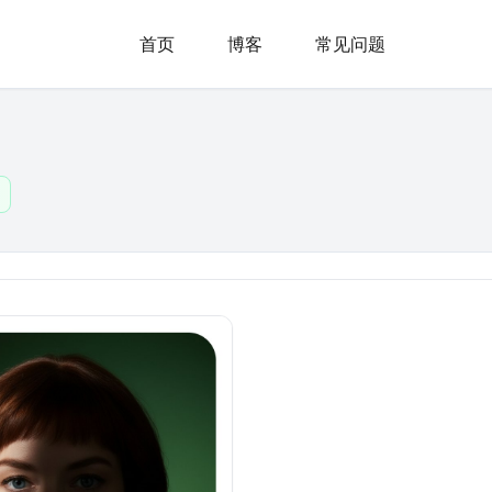
首页
博客
常见问题