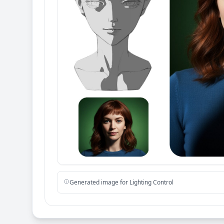
Generated image for Lighting Control