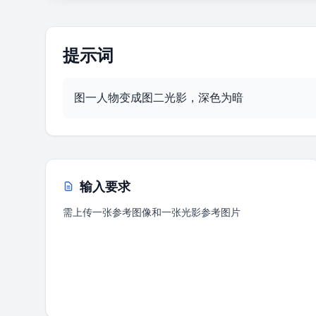
提示词
图一人物变成图二光影，深色为暗
输入要求
需上传一张参考图像和一张光影参考图片