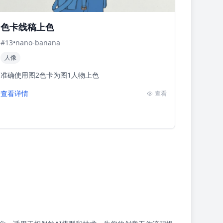
色卡线稿上色
#
13
•
nano-banana
人像
准确使用图2色卡为图1人物上色
查看详情
查看