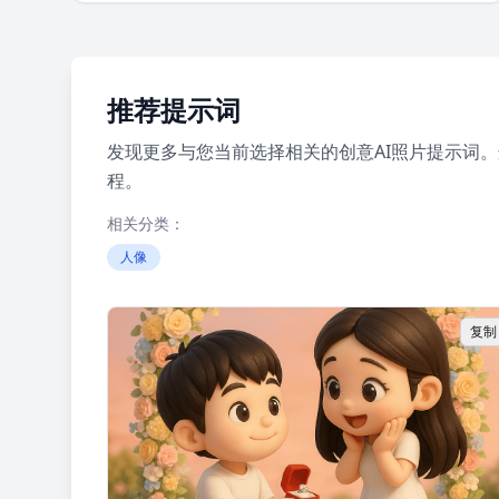
推荐提示词
发现更多与您当前选择相关的创意AI照片提示词
程。
相关分类：
人像
复制