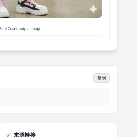
 Real Coser output image
复制
来源链接