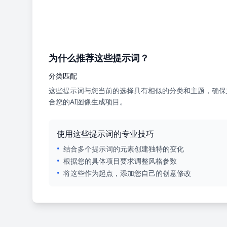
为什么推荐这些提示词？
分类匹配
这些提示词与您当前的选择具有相似的分类和主题，确保
合您的AI图像生成项目。
使用这些提示词的专业技巧
•
结合多个提示词的元素创建独特的变化
•
根据您的具体项目要求调整风格参数
•
将这些作为起点，添加您自己的创意修改