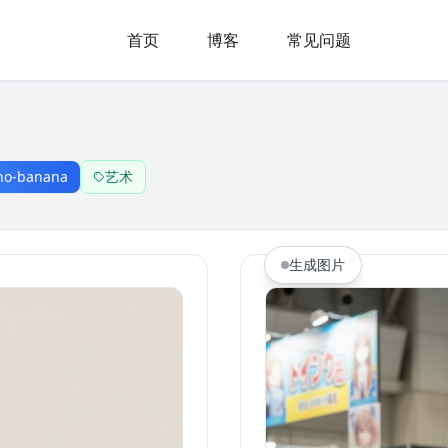
首页
博客
常见问题
no-banana
艺术
生成图片