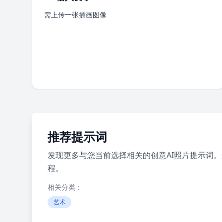
需上传一张插画图像
推荐提示词
发现更多与您当前选择相关的创意AI照片提示词
程。
相关分类：
艺术