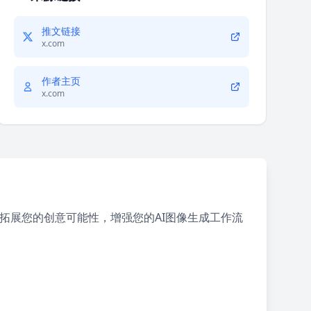
推文链接
x.com
作者主页
x.com
拓展您的创意可能性，增强您的AI图像生成工作流