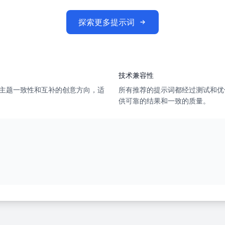
探索更多提示词
技术兼容性
主题一致性和互补的创意方向，适
所有推荐的提示词都经过测试和优
供可靠的结果和一致的质量。