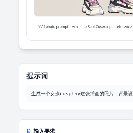
AI photo prompt – Anime to Real Coser input reference
提示词
生成一个女孩cosplay这张插画的照片，背景设置
输入要求