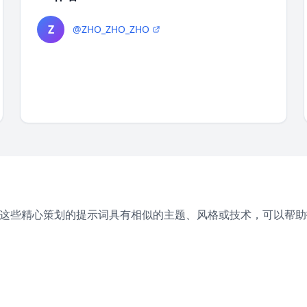
Z
@ZHO_ZHO_ZHO
。这些精心策划的提示词具有相似的主题、风格或技术，可以帮助