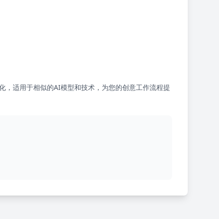
化，适用于相似的AI模型和技术，为您的创意工作流程提