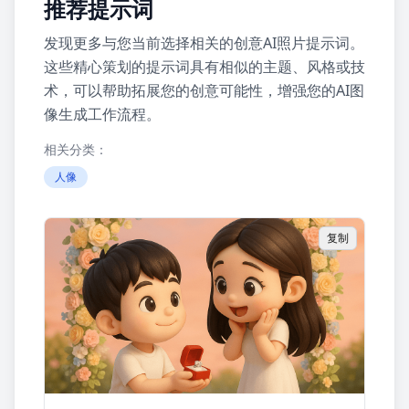
推荐提示词
发现更多与您当前选择相关的创意AI照片提示词。
这些精心策划的提示词具有相似的主题、风格或技
术，可以帮助拓展您的创意可能性，增强您的AI图
像生成工作流程。
相关分类：
人像
复制