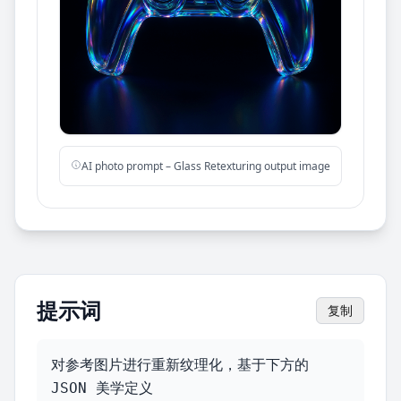
AI photo prompt – Glass Retexturing output image
提示词
复制
对参考图片进行重新纹理化，基于下方的 
JSON 美学定义
