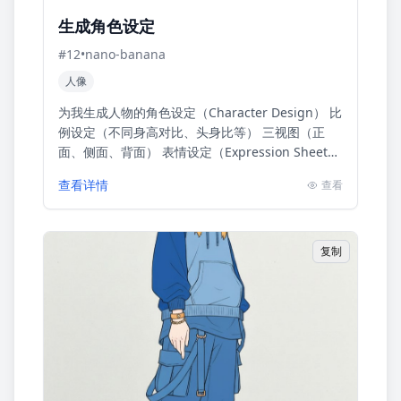
生成角色设定
#
12
•
nano-banana
人像
为我生成人物的角色设定（Character Design） 比
例设定（不同身高对比、头身比等） 三视图（正
面、侧面、背面） 表情设定（Expression Sheet）
→ 就是你发的那种图 ...
查看详情
查看
复制