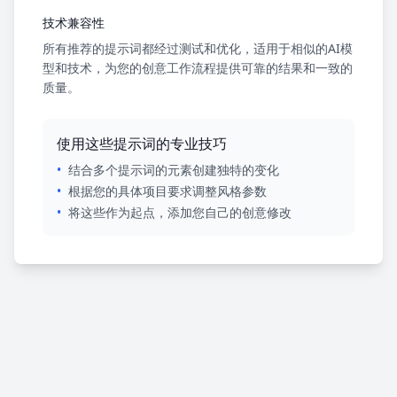
技术兼容性
所有推荐的提示词都经过测试和优化，适用于相似的AI模
型和技术，为您的创意工作流程提供可靠的结果和一致的
质量。
使用这些提示词的专业技巧
•
结合多个提示词的元素创建独特的变化
•
根据您的具体项目要求调整风格参数
•
将这些作为起点，添加您自己的创意修改