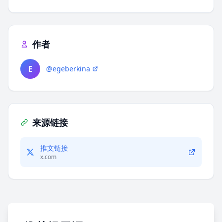
作者
E
@egeberkina
来源链接
推文链接
x.com