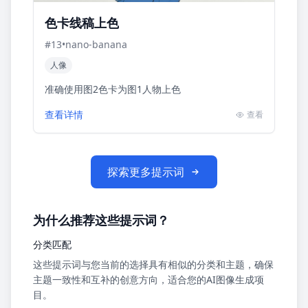
色卡线稿上色
#
13
•
nano-banana
人像
准确使用图2色卡为图1人物上色
查看详情
查看
探索更多提示词
为什么推荐这些提示词？
分类匹配
这些提示词与您当前的选择具有相似的分类和主题，确保
主题一致性和互补的创意方向，适合您的AI图像生成项
目。