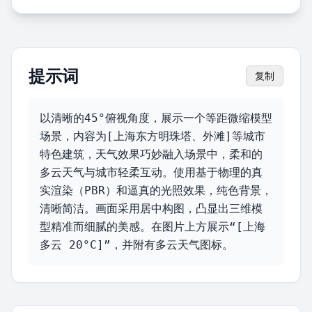
提示词
复制
以清晰的45°俯视角度，展示一个等距微缩模型
场景，内容为[上海东方明珠塔、外滩]等城市
特色建筑，天气效果巧妙融入场景中，柔和的
多云天气与城市轻柔互动。使用基于物理的真
实渲染（PBR）和逼真的光照效果，纯色背景，
清晰简洁。画面采用居中构图，凸显出三维模
型精准而细腻的美感。在图片上方展示“[上海 
多云 20°C]”，并附有多云天气图标。