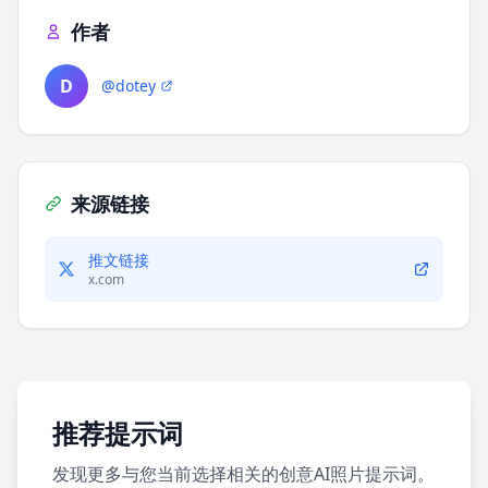
作者
D
@dotey
来源链接
推文链接
x.com
推荐提示词
发现更多与您当前选择相关的创意AI照片提示词。