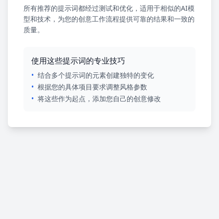
所有推荐的提示词都经过测试和优化，适用于相似的AI模
型和技术，为您的创意工作流程提供可靠的结果和一致的
质量。
使用这些提示词的专业技巧
•
结合多个提示词的元素创建独特的变化
•
根据您的具体项目要求调整风格参数
•
将这些作为起点，添加您自己的创意修改