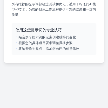
所有推荐的提示词都经过测试和优化，适用于相似的AI模
型和技术，为您的创意工作流程提供可靠的结果和一致的
质量。
使用这些提示词的专业技巧
•
结合多个提示词的元素创建独特的变化
•
根据您的具体项目要求调整风格参数
•
将这些作为起点，添加您自己的创意修改