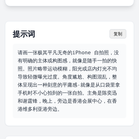
提示词
复制
请画一张极其平凡无奇的iPhone 自拍照，没
有明确的主体或构图感，就像是随手一拍的快
照。照片略带运动模糊，阳光或店内灯光不均
导致轻微曝光过度。角度尴尬、构图混乱，整
体呈现出一种刻意的平庸感-就像是从口袋里拿
手机时不小心拍到的一张自拍。主角是陈奕迅
和谢霆锋，晚上，旁边是香港会展中心，在香
港维多利亚港旁边。