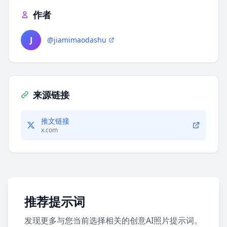
作者
J
@jiamimaodashu
来源链接
推文链接
x.com
推荐提示词
发现更多与您当前选择相关的创意AI照片提示词。