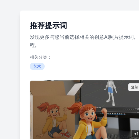
推荐提示词
发现更多与您当前选择相关的创意AI照片提示词
程。
相关分类：
艺术
复制
+
1