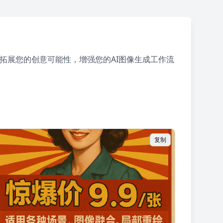
拓展您的创意可能性，增强您的AI图像生成工作流
复制