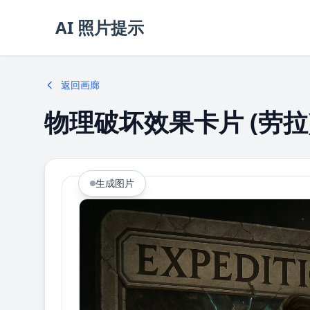
AI 照片提示
返回画廊
物理破坏效果卡片 (劳拉
生成图片