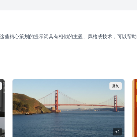
。这些精心策划的提示词具有相似的主题、风格或技术，可以帮助
复制
+
2