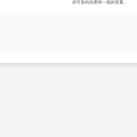
供可靠的结果和一致的质量。