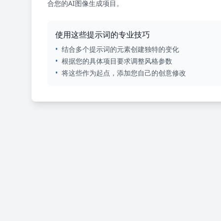
合您的AI图像生成项目。
使用这些提示词的专业技巧
•
结合多个提示词的元素创建独特的变化
•
根据您的具体项目要求调整风格参数
•
将这些作为起点，添加您自己的创意修改